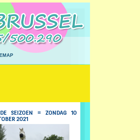
TEMAP