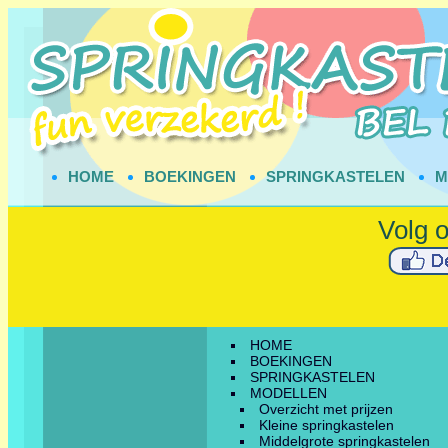
HOME
BOEKINGEN
SPRINGKASTELEN
M
HOME
BOEKINGEN
SPRINGKASTELEN
MODELLEN
Overzicht met prijzen
Kleine springkastelen
Middelgrote springkastelen