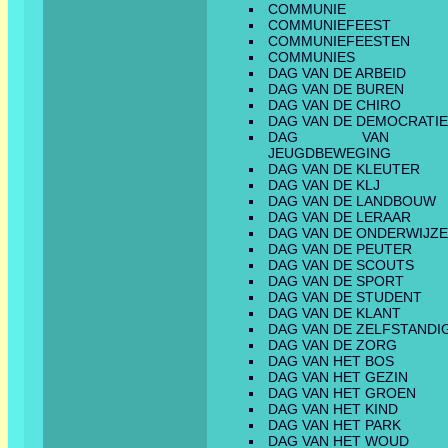
COMMUNIE
COMMUNIEFEEST
COMMUNIEFEESTEN
COMMUNIES
DAG VAN DE ARBEID
DAG VAN DE BUREN
DAG VAN DE CHIRO
DAG VAN DE DEMOCRATIE
DAG VAN 
JEUGDBEWEGING
DAG VAN DE KLEUTER
DAG VAN DE KLJ
DAG VAN DE LANDBOUW
DAG VAN DE LERAAR
DAG VAN DE ONDERWIJZ
DAG VAN DE PEUTER
DAG VAN DE SCOUTS
DAG VAN DE SPORT
DAG VAN DE STUDENT
DAG VAN DE KLANT
DAG VAN DE ZELFSTANDI
DAG VAN DE ZORG
DAG VAN HET BOS
DAG VAN HET GEZIN
DAG VAN HET GROEN
DAG VAN HET KIND
DAG VAN HET PARK
DAG VAN HET WOUD