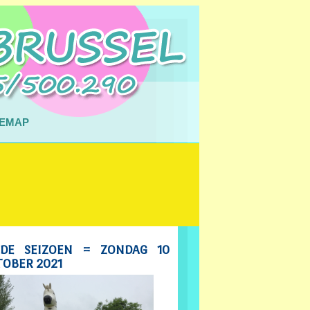
TEMAP