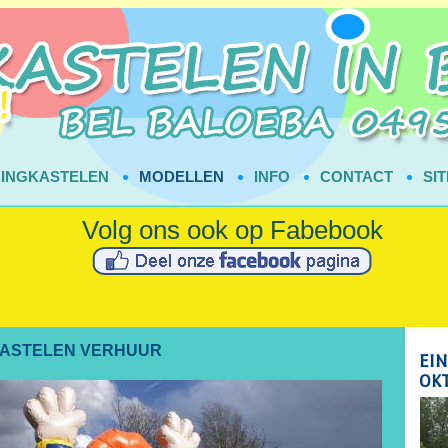
INGKASTELEN
MODELLEN
INFO
CONTACT
SI
KASTELEN VERHUUR